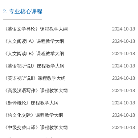
2. 专业核心课程
《英语文学导论》课程教学大纲
2024-10-18
《人文阅读IIA》课程教学大纲
2024-10-18
《人文阅读IIB》课程教学大纲
2024-10-18
《英语视听说I》课程教学大纲
2024-10-18
《英语视听说II》课程教学大纲
2024-10-18
《高级汉语写作》课程教学大纲
2024-10-18
《翻译概论》课程教学大纲
2024-10-18
《跨文化交际》课程教学大纲
2024-10-18
《中级交替口译》课程教学大纲
2024-10-18