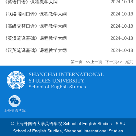
《英语口语》课程教学大纲
2024-10-18
《联络陪同口译》课程教学大纲
2024-10-18
《高级交替口译》课程教学大纲
2024-10-18
《英汉笔译基础》课程教学大纲
2024-10-18
《汉英笔译基础》课程教学大纲
2024-10-18
第一页
<<上一页
下一页>>
尾页
上外英语学院
© 上海外国语大学英语学院 School of English Studies - SISU
School of English Studies, Shanghai International Studies