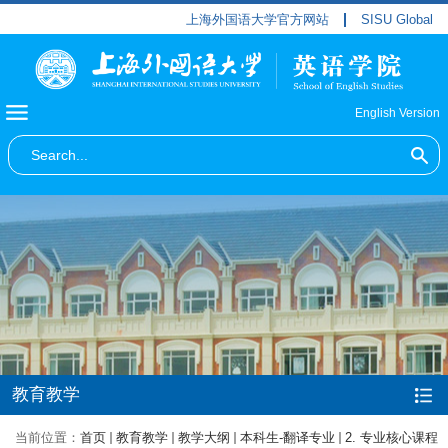
上海外国语大学官方网站
SISU Global
English Version
教育教学
当前位置：
首页
教育教学
教学大纲
本科生-翻译专业
2. 专业核心课程