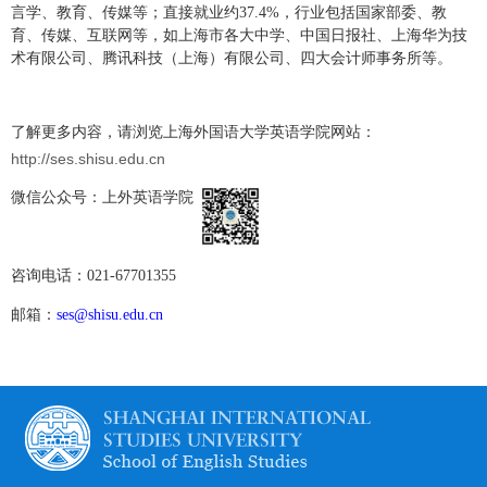
言学、教育、传媒等；直接就业约
37.4%
，行业包括国家部委、教
育、传媒、互联网等，如上海市各大中学、中国日报社、上海华为技
术有限公司、腾讯科技（上海）有限公司、四大会计师事务所等。
了解更多内容，请浏览上海外国语大学英语学院网站：
http://ses.shisu.edu.cn
微信公众号：上外英语学院
咨询电话：
021-67701355
邮箱：
ses@shisu.edu.cn