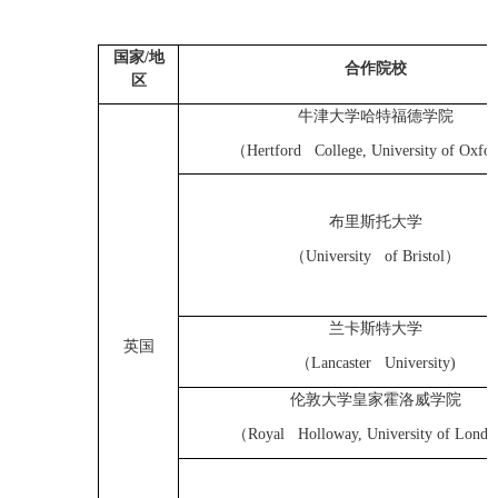
国家
/
地
合作院校
区
牛津大学哈特福德学院
（
Hertford College, University of Oxfor
布里斯托大学
（
University of Bristol
）
兰卡斯特大学
英国
（
Lancaster University)
伦敦大学皇家霍洛威学院
（
Royal Holloway, University of Londo