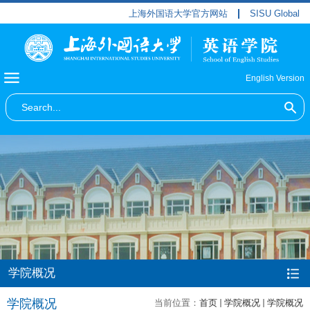
上海外国语大学官方网站
SISU Global
English Version
学院概况
学院概况
当前位置：
首页
学院概况
学院概况