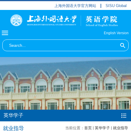
上海外国语大学官方网站
SISU Global
English Version
英华学子
就业指导
当前位置：
首页
英华学子
就业指导