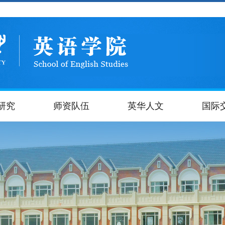
研究
师资队伍
英华人文
国际