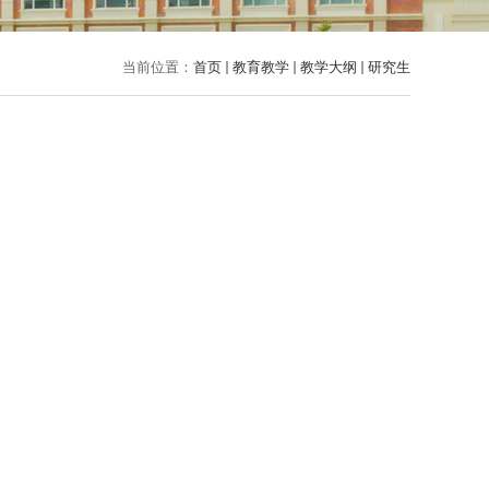
当前位置：
首页
教育教学
教学大纲
研究生