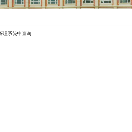
管理系统中查询