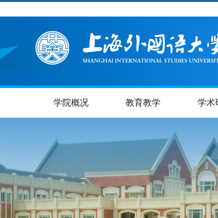
学院概况
教育教学
学术