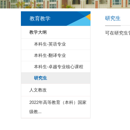
研究生
教育教学
教学大纲
可在研究生
本科生-英语专业
本科生-翻译专业
本科生-卓越专业核心课程
研究生
人文教改
2022年高等教育（本科）国家
级教...