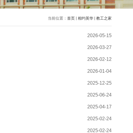
当前位置：
首页
相约英华
教工之家
2026-05-15
2026-03-27
2026-02-12
2026-01-04
2025-12-25
2025-06-24
2025-04-17
2025-02-24
2025-02-24