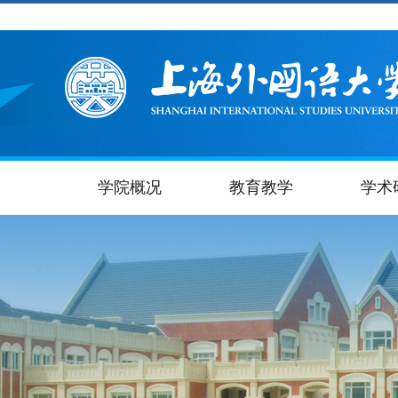
学院概况
教育教学
学术