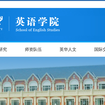
研究
师资队伍
英华人文
国际