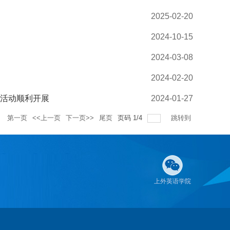
2025-02-20
2024-10-15
2024-03-08
2024-02-20
暖活动顺利开展
2024-01-27
录
第一页
<<上一页
下一页>>
尾页
页码
1
/
4
跳转到
上外英语学院