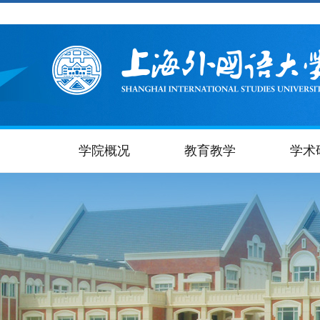
学院概况
教育教学
学术