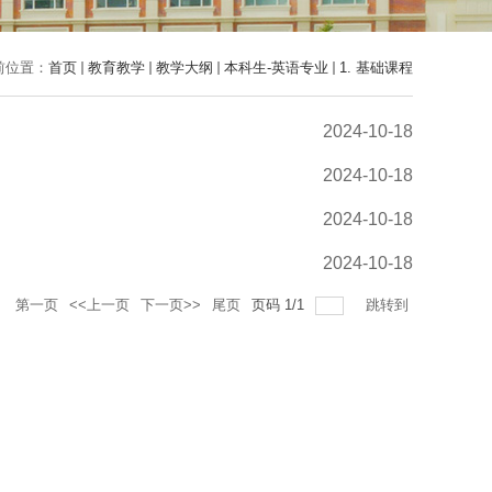
前位置：
首页
教育教学
教学大纲
本科生-英语专业
1. 基础课程
2024-10-18
2024-10-18
2024-10-18
2024-10-18
录
第一页
<<上一页
下一页>>
尾页
页码
1
/
1
跳转到