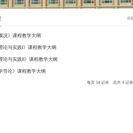
程
当
概况》课程教学大纲
理论与实践I》课程教学大纲
理论与实践II》课程教学大纲
学导论》课程教学大纲
每页
14
记录
总共
4
记