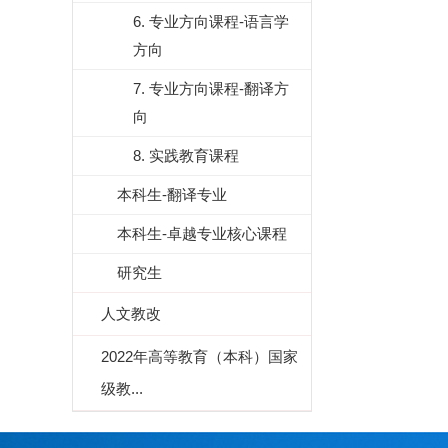
6. 专业方向课程-语言学
方向
7. 专业方向课程-翻译方
向
8. 实践教育课程
本科生-翻译专业
本科生-卓越专业核心课程
研究生
人文教改
2022年高等教育（本科）国家
级教...