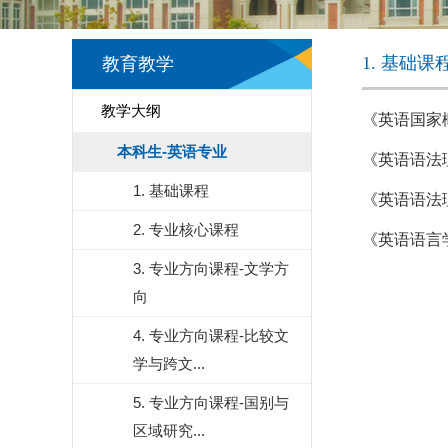
1. 基础课
教育教学
教学大纲
《英语国家
本科生-英语专业
《英语语法
1. 基础课程
《英语语法
2. 专业核心课程
《英语语言
3. 专业方向课程-文学方
向
4. 专业方向课程-比较文
学与跨文...
5. 专业方向课程-国别与
区域研究...