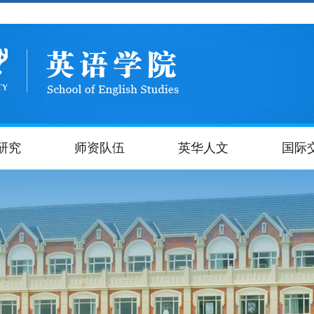
研究
师资队伍
英华人文
国际