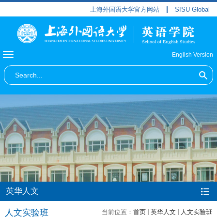
上海外国语大学官方网站
SISU Global
English Version
英华人文
人文实验班
当前位置：
首页
英华人文
人文实验班