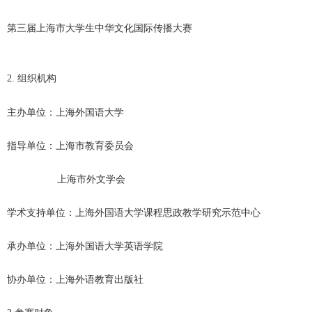
第三届上海市大学生中华文化国际传播大赛
组织机构
2.
主办单位：上海外国语大学
指导单位：上海市教育委员会
上海市外文学会
学术支持单位：上海外国语大学课程思政教学研究示范中心
承办单位：上海外国语大学英语学院
协办单位：上海外语教育出版社