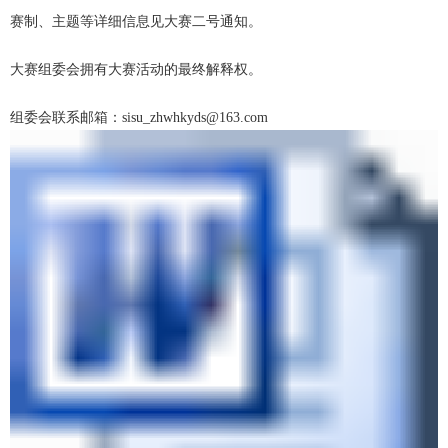
赛制、主题等详细信息见大赛二号通知。
大赛组委会拥有大赛活动的最终解释权。
组委会联系邮箱：
sisu_zhwhkyds@163.com