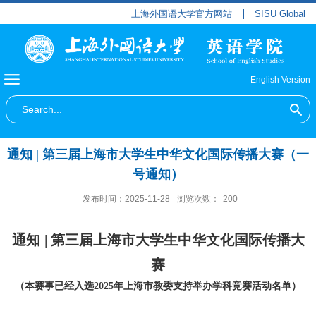
上海外国语大学官方网站
SISU Global
English Version
通知 | 第三届上海市大学生中华文化国际传播大赛（一
号通知）
发布时间：2025-11-28
浏览次数：
200
通知
|
第三届上海市大学生中华文化国际传播大
赛
（本赛事已经入选
年上海市教委支持举办学科竞赛活动名单）
2025