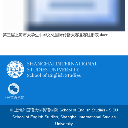
第三届上海市大学生中华文化国际传播大赛复赛注册表.docx
上外英语学院
© 上海外国语大学英语学院 School of English Studies - SISU
School of English Studies, Shanghai International Studies
University